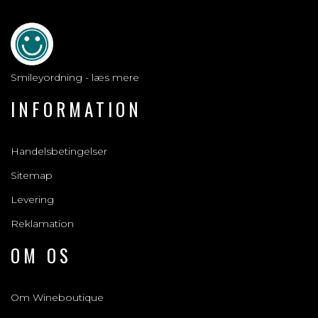
Smileyordning - læs mere
INFORMATION
Handelsbetingelser
Sitemap
Levering
Reklamation
OM OS
Om Wineboutique