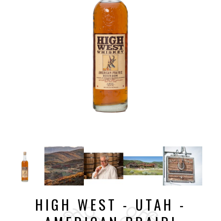
HIGH WEST - UTAH -