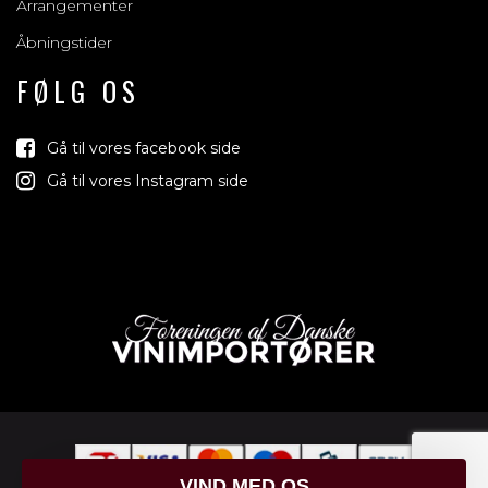
Arrangementer
Åbningstider
FØLG OS
Gå til vores facebook side
Gå til vores Instagram side
VIND MED OS