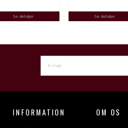
Se detaljer
Se detaljer
INFORMATION
OM OS