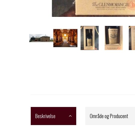
Beskrivelse
Område og Producent