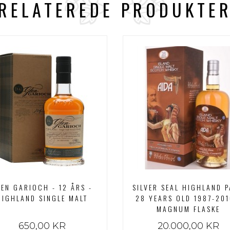
RELATEREDE PRODUKTE
LEN GARIOCH - 12 ÅRS -
SILVER SEAL HIGHLAND 
HIGHLAND SINGLE MALT
28 YEARS OLD 1987-201
MAGNUM FLASKE
650,00 KR
20.000,00 KR