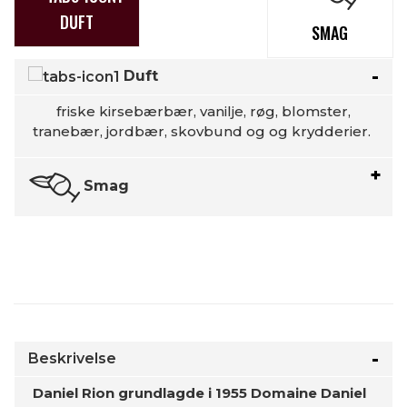
DUFT
SMAG
Duft
friske kirsebærbær, vanilje, røg, blomster,
tranebær, jordbær, skovbund og og krydderier.
Smag
Beskrivelse
Daniel Rion grundlagde i 1955 Domaine Daniel