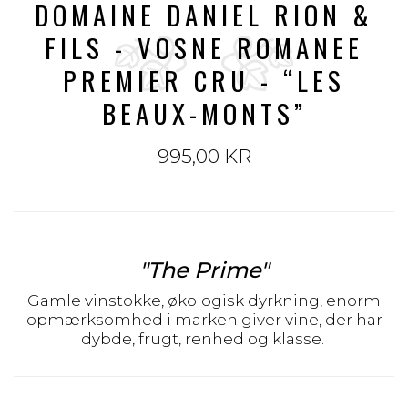
DOMAINE DANIEL RION &
FILS - VOSNE ROMANEE
PREMIER CRU - “LES
BEAUX-MONTS”
995,00 KR
"The Prime"
Gamle vinstokke, økologisk dyrkning, enorm
opmærksomhed i marken giver vine, der har
dybde, frugt, renhed og klasse.