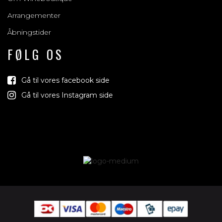
Arrangementer
Åbningstider
FØLG OS
Gå til vores facebook side
Gå til vores Instagram side