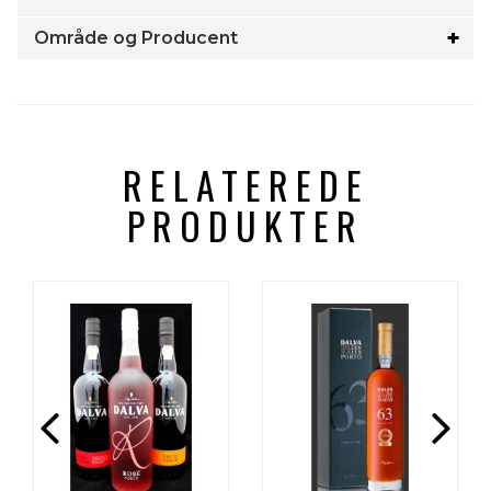
Område og Producent
RELATEREDE
PRODUKTER