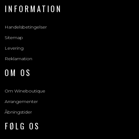
INFORMATION
Handelsbetingelser
Sitemap
Levering
Reklamation
OM OS
Om Wineboutique
Arrangementer
Åbningstider
FØLG OS