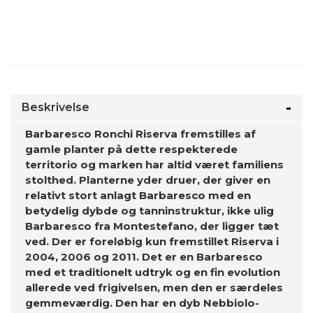
Beskrivelse
Barbaresco Ronchi Riserva fremstilles af
gamle planter på dette respekterede
territorio og marken har altid været familiens
stolthed. Planterne yder druer, der giver en
relativt stort anlagt Barbaresco med en
betydelig dybde og tanninstruktur, ikke ulig
Barbaresco fra Montestefano, der ligger tæt
ved. Der er foreløbig kun fremstillet Riserva i
2004, 2006 og 2011. Det er en Barbaresco
med et traditionelt udtryk og en fin evolution
allerede ved frigivelsen, men den er særdeles
gemmeværdig. Den har en dyb Nebbiolo-