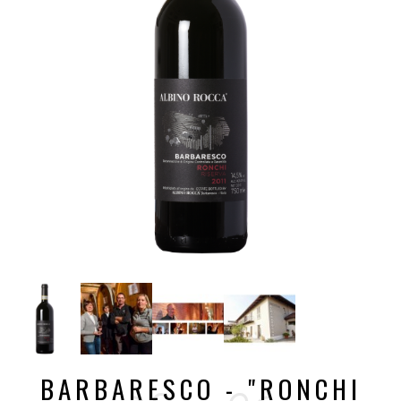
BARBARESCO - "RONCHI