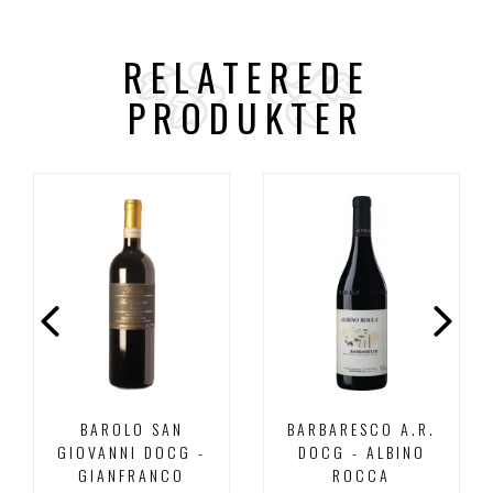
RELATEREDE
PRODUKTER
BAROLO SAN
BARBARESCO A.R.
GIOVANNI DOCG -
DOCG - ALBINO
GIANFRANCO
ROCCA