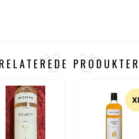
RELATEREDE PRODUKTE