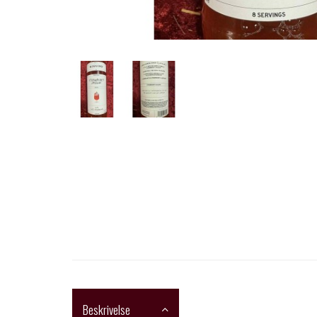
Beskrivelse