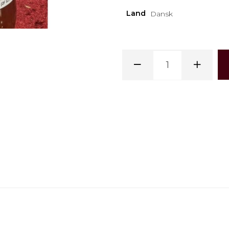
Land
Dansk