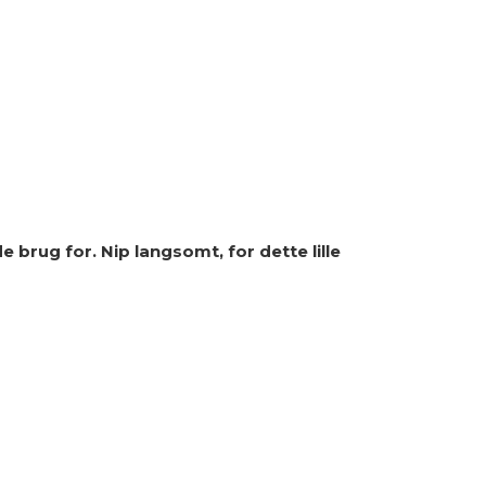
 brug for. Nip langsomt, for dette lille