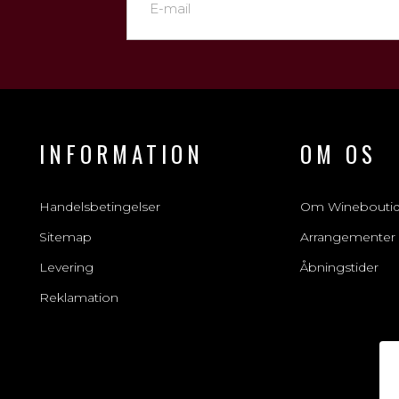
INFORMATION
OM OS
Handelsbetingelser
Om Winebouti
Sitemap
Arrangementer
Levering
Åbningstider
Reklamation