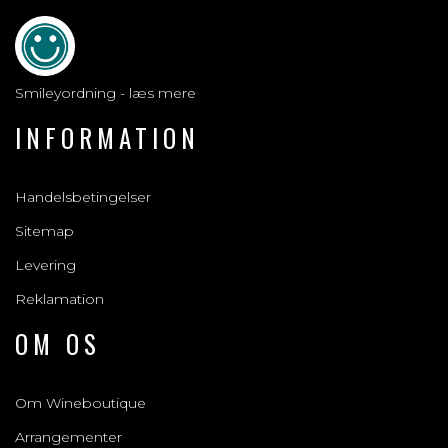
Smileyordning - læs mere
INFORMATION
Handelsbetingelser
Sitemap
Levering
Reklamation
OM OS
Om Wineboutique
Arrangementer