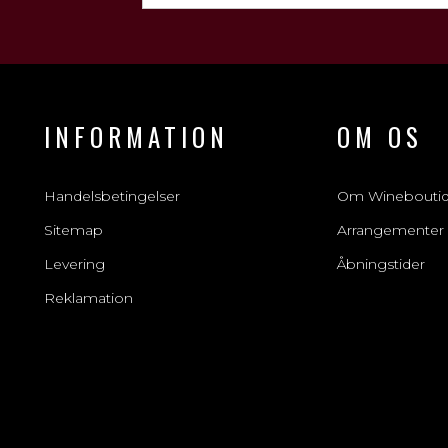
INFORMATION
OM OS
Handelsbetingelser
Om Winebouti
Sitemap
Arrangementer
Levering
Åbningstider
Reklamation