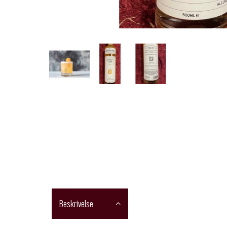
Beskrivelse