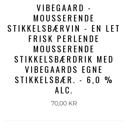
VIBEGAARD -
MOUSSERENDE
STIKKELSBÆRVIN - EN LET
FRISK PERLENDE
MOUSSERENDE
STIKKELSBÆRDRIK MED
VIBEGAARDS EGNE
STIKKELSBÆR. - 6,0 %
ALC.
70,00 KR