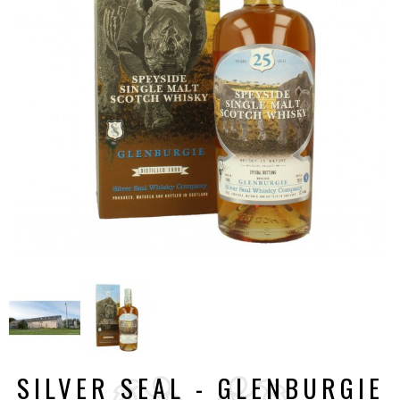
SILVER SEAL - GLENBURGIE