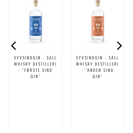
SYVSINDGIN - SALL
SYVSINDGIN - SALL
WHISKY DESTILLERI
WHISKY DESTILLERI
- "FØRSTE SIND
- "ANDEN SIND
GIN"
GIN"