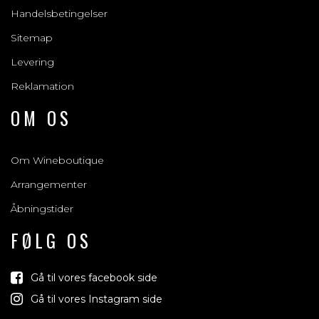
Handelsbetingelser
Sitemap
Levering
Reklamation
OM OS
Om Wineboutique
Arrangementer
Åbningstider
FØLG OS
Gå til vores facebook side
Gå til vores Instagram side