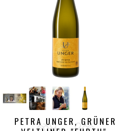
PETRA UNGER, GRÜNER