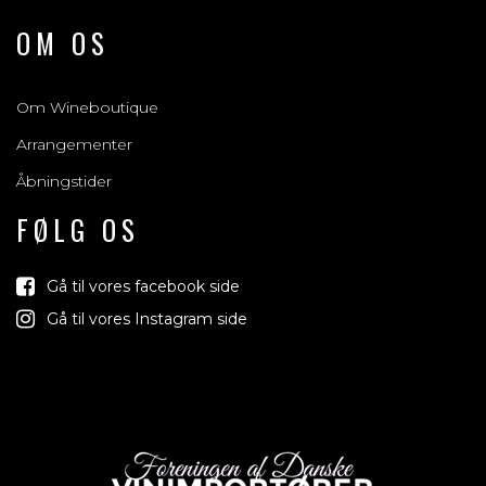
OM OS
Om Wineboutique
Arrangementer
Åbningstider
FØLG OS
Gå til vores facebook side
Gå til vores Instagram side