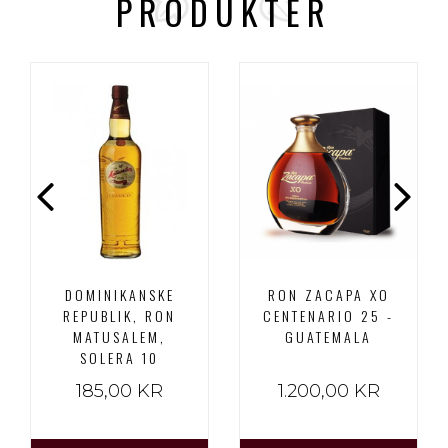
PRODUKTER
DOMINIKANSKE
RON ZACAPA XO
REPUBLIK, RON
CENTENARIO 25 -
MATUSALEM,
GUATEMALA
SOLERA 10
185,00 KR
1.200,00 KR