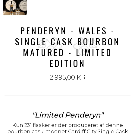
PENDERYN - WALES -
SINGLE CASK BOURBON
MATURED - LIMITED
EDITION
2.995,00 KR
"Limited Penderyn"
Kun 231 flasker er der produceret af denne
bourbon cask-modnet Cardiff City Single Cask