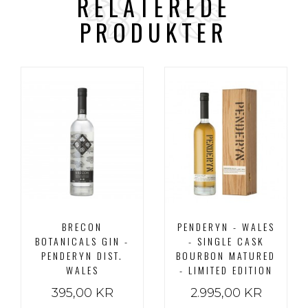
RELATEREDE
PRODUKTER
BRECON
PENDERYN - WALES
BOTANICALS GIN -
- SINGLE CASK
PENDERYN DIST.
BOURBON MATURED
WALES
- LIMITED EDITION
395,00 KR
2.995,00 KR