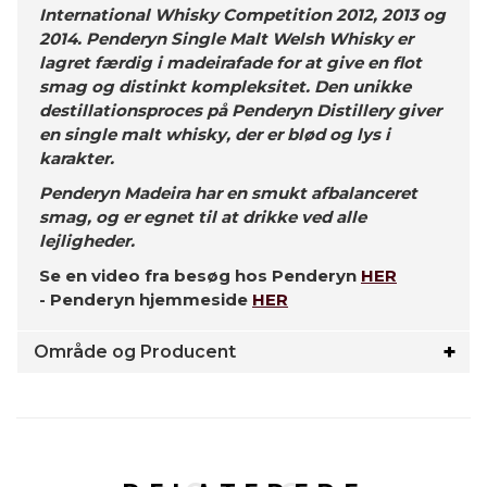
International Whisky Competition 2012, 2013 og
2014. Penderyn Single Malt Welsh Whisky er
lagret færdig i madeirafade for at give en flot
smag og distinkt kompleksitet. Den unikke
destillationsproces på Penderyn Distillery giver
en single malt whisky, der er blød og lys i
karakter.
Penderyn Madeira har en smukt afbalanceret
smag, og er egnet til at drikke ved alle
lejligheder.
Se en video fra besøg hos Penderyn
HER
- Penderyn hjemmeside
HER
Område og Producent