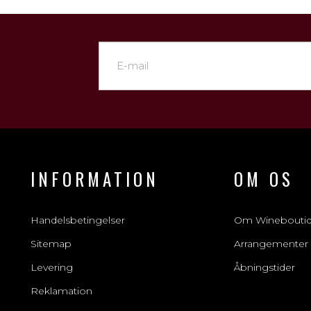
INFORMATION
OM OS
Handelsbetingelser
Om Winebouti
Sitemap
Arrangementer
Levering
Åbningstider
Reklamation