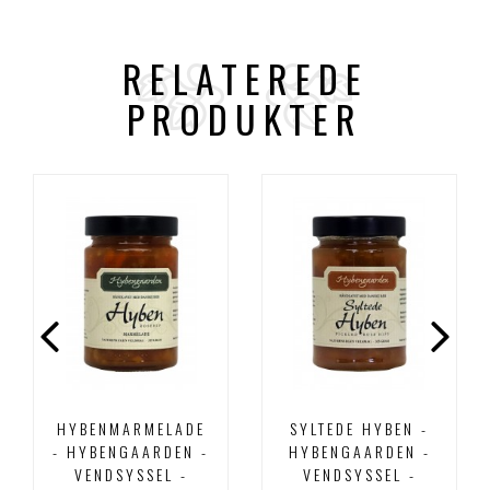
RELATEREDE
PRODUKTER
HYBENMARMELADE
SYLTEDE HYBEN -
- HYBENGAARDEN -
HYBENGAARDEN -
VENDSYSSEL -
VENDSYSSEL -