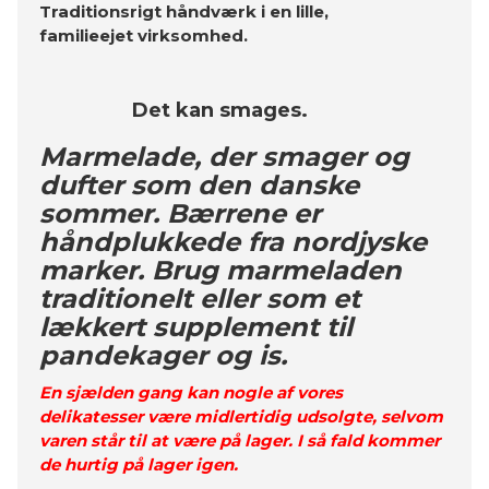
Traditionsrigt håndværk i en lille,
familieejet virksomhed.
Det kan smages.
Marmelade, der smager og
dufter som den danske
sommer. Bærrene er
håndplukkede fra nordjyske
marker. Brug marmeladen
traditionelt eller som et
lækkert supplement til
pandekager og is.
En sjælden gang kan nogle af vores
delikatesser være midlertidig udsolgte, selvom
varen står til at være på lager. I så fald kommer
de hurtig på lager igen.