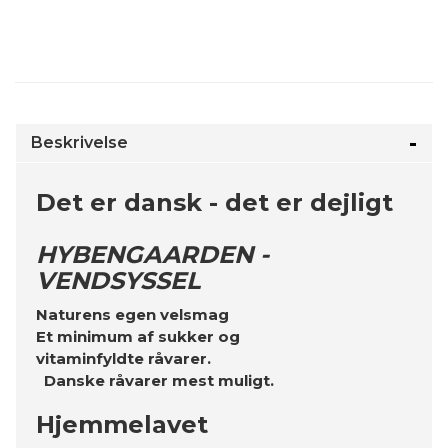
Beskrivelse
Det er dansk - det er dejligt
HYBENGAARDEN -
VENDSYSSEL
Naturens egen velsmag
Et minimum af sukker og
vitaminfyldte råvarer.
Danske råvarer mest muligt.
Hjemmelavet