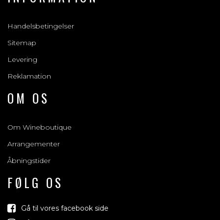
Handelsbetingelser
Sitemap
Levering
Reklamation
OM OS
Om Wineboutique
Arrangementer
Åbningstider
FØLG OS
Gå til vores facebook side