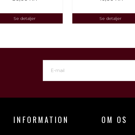
Se detaljer
Se detaljer
INFORMATION
OM OS