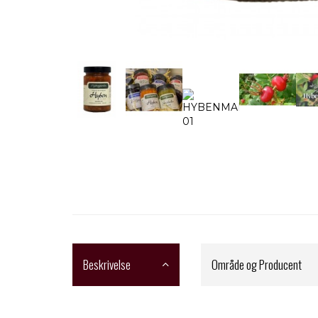
Beskrivelse
Område og Producent