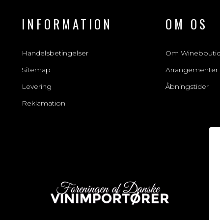
INFORMATION
OM OS
Handelsbetingelser
Om Winebouti
Sitemap
Arrangementer
Levering
Åbningstider
Reklamation