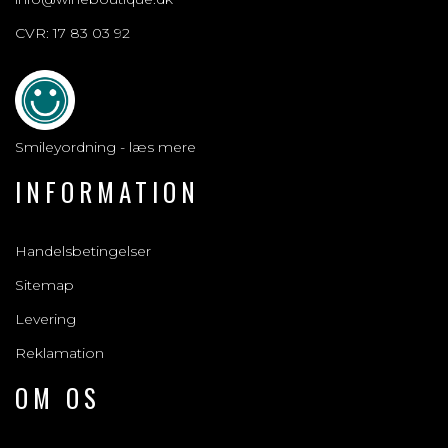
CVR: 17 83 03 92
Smileyordning - læs mere
INFORMATION
Handelsbetingelser
Sitemap
Levering
Reklamation
OM OS