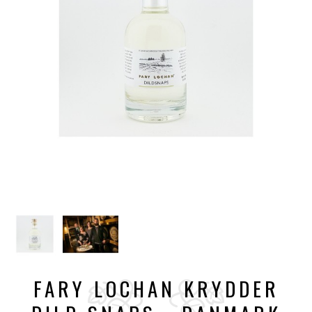
FARY LOCHAN KRYDDER