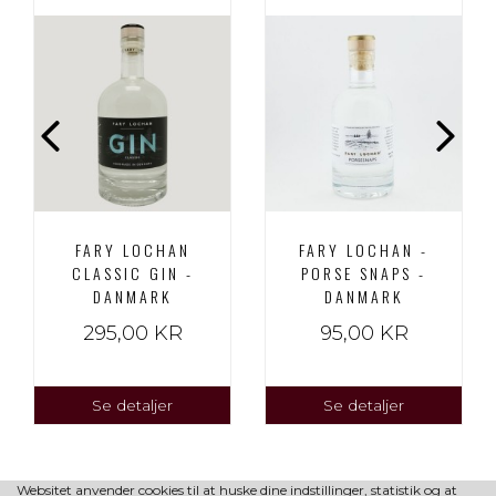
FARY LOCHAN
FARY LOCHAN -
CLASSIC GIN -
PORSE SNAPS -
DANMARK
DANMARK
295,00 KR
95,00 KR
Se detaljer
Se detaljer
Websitet anvender cookies til at huske dine indstillinger, statistik og at