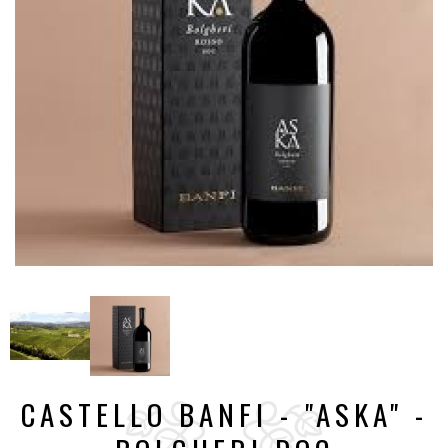
CASTELLO BANFI - "ASKA" -