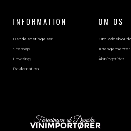
INFORMATION
OM OS
Handelsbetingelser
Om Winebouti
Sitemap
Arrangementer
Levering
Åbningstider
Reklamation