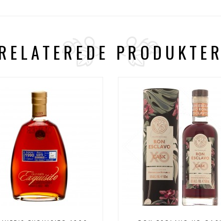
RELATEREDE PRODUKTE