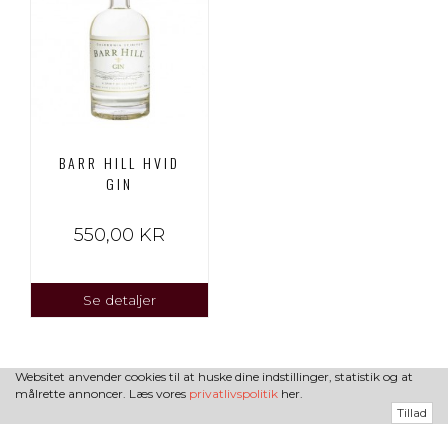
BARR HILL HVID
GIN
550,00 KR
Se detaljer
Websitet anvender cookies til at huske dine indstillinger, statistik og at
målrette annoncer. Læs vores
privatlivspolitik
her.
Tillad