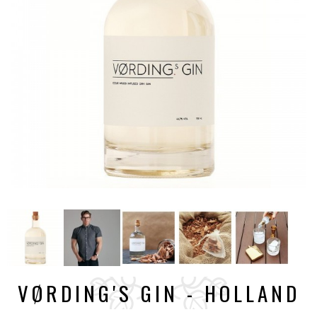
VØRDING'S GIN - HOLLAND