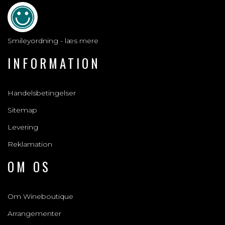
Smileyordning - læs mere
INFORMATION
Handelsbetingelser
Sitemap
Levering
Reklamation
OM OS
Om Wineboutique
Arrangementer