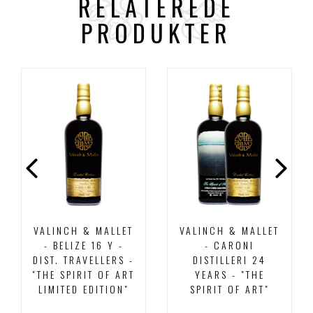
RELATEREDE
PRODUKTER
VALINCH & MALLET
VALINCH & MALLET
- BELIZE 16 Y -
- CARONI
DIST. TRAVELLERS -
DISTILLERI 24
"THE SPIRIT OF ART
YEARS - "THE
LIMITED EDITION"
SPIRIT OF ART"