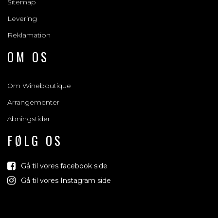
Sitemap
Levering
Reklamation
OM OS
Om Wineboutique
Arrangementer
Åbningstider
FØLG OS
Gå til vores facebook side
Gå til vores Instagram side