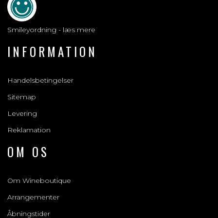
Smileyordning - læs mere
INFORMATION
Handelsbetingelser
Sitemap
Levering
Reklamation
OM OS
Om Wineboutique
Arrangementer
Åbningstider