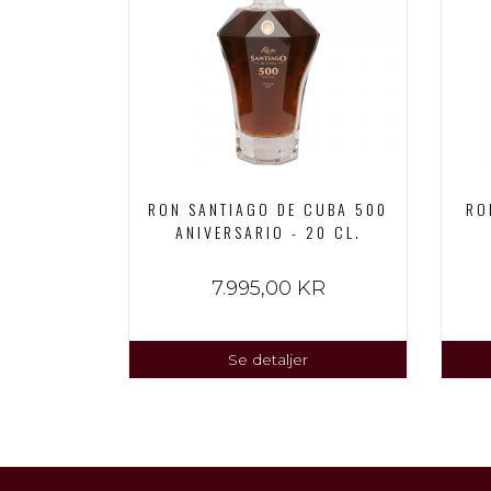
RON SANTIAGO DE CUBA 500
RO
ANIVERSARIO - 20 CL.
7.995,00 KR
Se detaljer