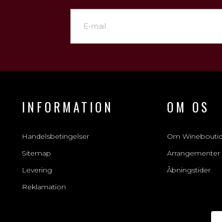
INFORMATION
OM OS
Handelsbetingelser
Om Winebouti
Sitemap
Arrangementer
Levering
Åbningstider
Reklamation