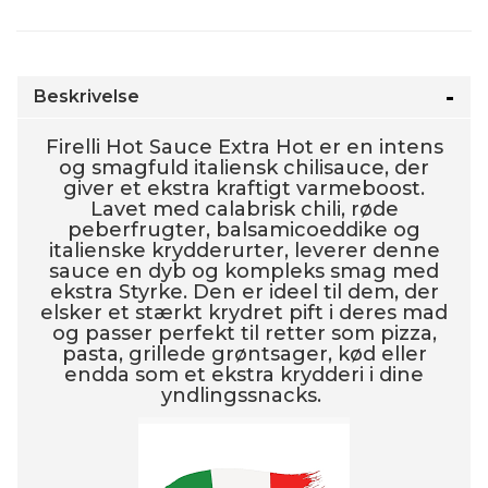
Beskrivelse
Firelli Hot Sauce Extra Hot er en intens
og smagfuld italiensk chilisauce, der
giver et ekstra kraftigt varmeboost.
Lavet med calabrisk chili, røde
peberfrugter, balsamicoeddike og
italienske krydderurter, leverer denne
sauce en dyb og kompleks smag med
ekstra Styrke. Den er ideel til dem, der
elsker et stærkt krydret pift i deres mad
og passer perfekt til retter som pizza,
pasta, grillede grøntsager, kød eller
endda som et ekstra krydderi i dine
yndlingssnacks.