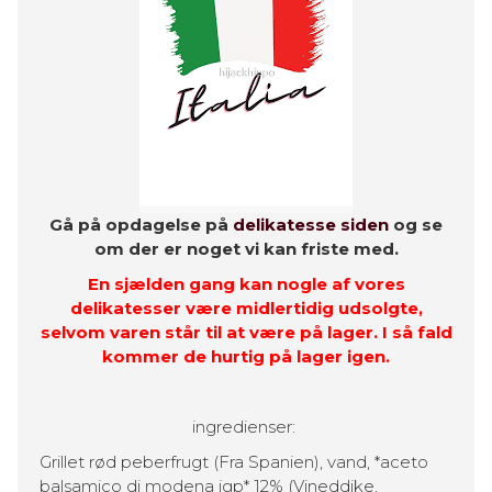
Gå på opdagelse på
delikatesse siden
og se
om der er noget vi kan friste med.
En sjælden gang kan nogle af vores
delikatesser være midlertidig udsolgte,
selvom varen står til at være på lager. I så fald
kommer de hurtig på lager igen.
ingredienser:
Grillet rød peberfrugt (Fra Spanien), vand, *aceto
balsamico di modena igp* 12% (Vineddike,