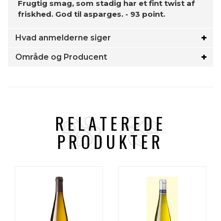
Frugtig smag, som stadig har et fint twist af
friskhed. God til asparges. - 93 point.
Hvad anmelderne siger
Område og Producent
RELATEREDE
PRODUKTER