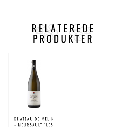
RELATEREDE
PRODUKTER
CHATEAU DE MELIN
- MEURSAULT "LES