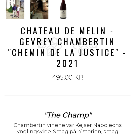
CHATEAU DE MELIN -
GEVREY CHAMBERTIN
"CHEMIN DE LA JUSTICE" -
2021
495,00 KR
"The Champ"
Chambertin vinene var Kejser Napoleons
ynglingsvine. Smag på historien, smag