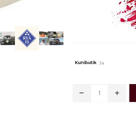
Kunibutik
Ja