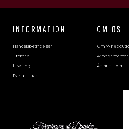
INFORMATION
OM OS
Handelsbetingelser
Om Winebouti
Sitemap
Arrangementer
Levering
Åbningstider
Reklamation