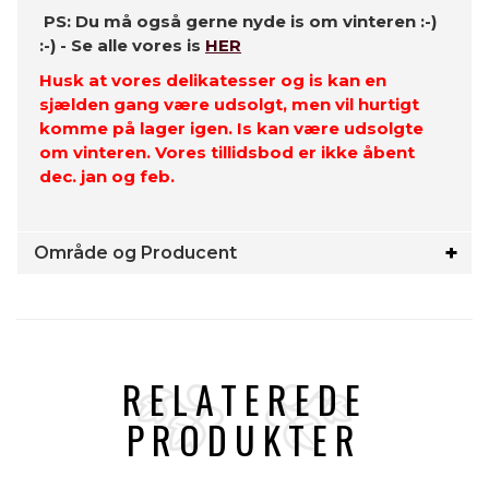
PS: Du må også gerne nyde is om vinteren :-)
:-) - Se alle vores is
HER
Husk at vores delikatesser og is kan en
sjælden gang være udsolgt, men vil hurtigt
komme på lager igen. Is kan være udsolgte
om vinteren. Vores tillidsbod er ikke åbent
dec. jan og feb.
Område og Producent
RELATEREDE
PRODUKTER