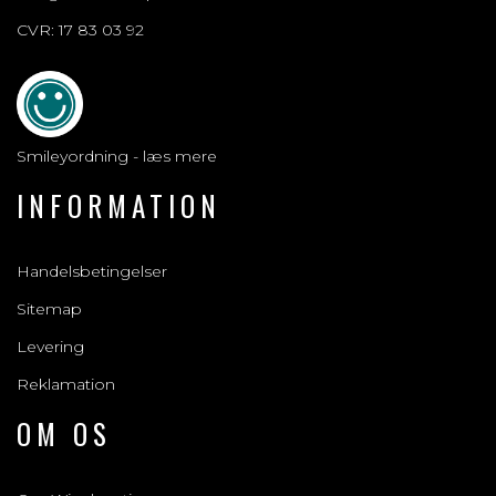
CVR: 17 83 03 92
Smileyordning - læs mere
INFORMATION
Handelsbetingelser
Sitemap
Levering
Reklamation
OM OS