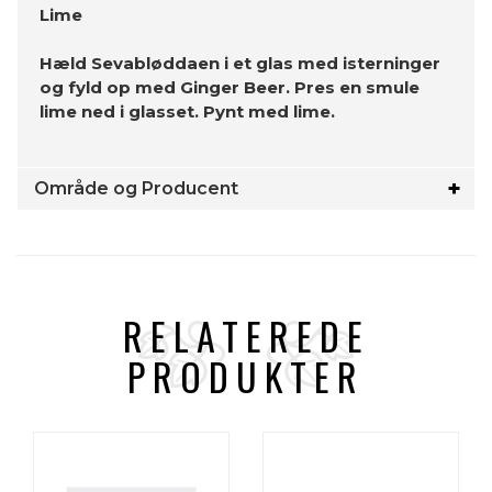
Lime
Hæld Sevabløddaen i et glas med isterninger
og fyld op med Ginger Beer. Pres en smule
lime ned i glasset. Pynt med lime.
Område og Producent
RELATEREDE
PRODUKTER