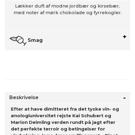
Lækker duft af modne jordbær og kirsebær,
med noter af mørk chokolade og fyrrekogler.
Smag
Beskrivelse
Efter at have dimitteret fra det tyske vin- og
ønologiuniversitet rejste Kai Schubert og
Marion Deimling verden rundt på jagt efter
det perfekte terroir og betingelser for