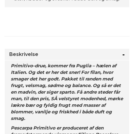
Beskrivelse
Primitivo-drue, kommer fra Puglia – hælen af
Italien. Og det er her det sner! For filan, hvor
smager det her godt. Pakket til randen med
frugt, velsmag, sødme og balance. Og så er det
en madvin, der siger sparto. Få andre steder får
man, til den pris, SÅ velstyret modenhed, mørke
lækre bær og fyldig frugt med masser af
blommer, vanilje og friskhed i både duft og
smag.
Pescarpa Primitivo er produceret af den