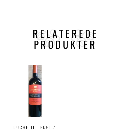
RELATEREDE
PRODUKTER
DUCHETTI - PUGLIA