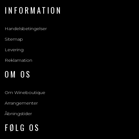
INFORMATION
Handelsbetingelser
Sitemap
Levering
Reklamation
OM OS
Om Wineboutique
Arrangementer
Åbningstider
FØLG OS