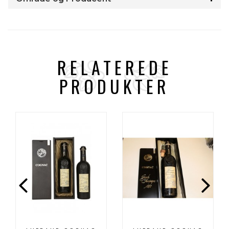
RELATEREDE
PRODUKTER