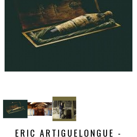
ERIC ARTIGUELONGUE -