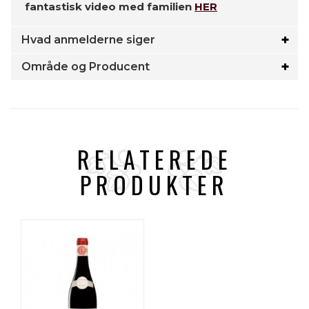
fantastisk video med familien
HER
Hvad anmelderne siger
Område og Producent
RELATEREDE
PRODUKTER