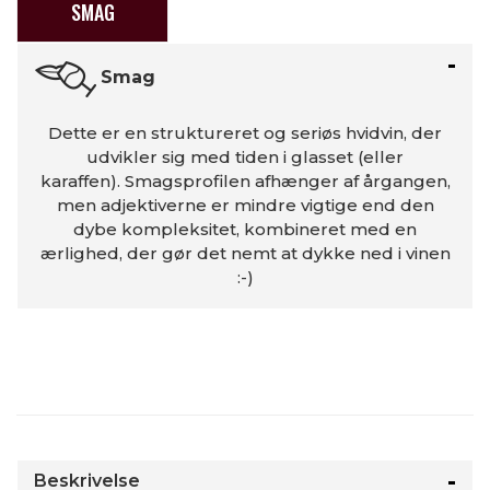
SMAG
Smag
Dette er en struktureret og seriøs hvidvin, der
udvikler sig med tiden i glasset (eller
karaffen). Smagsprofilen afhænger af årgangen,
men adjektiverne er mindre vigtige end den
dybe kompleksitet, kombineret med en
ærlighed, der gør det nemt at dykke ned i vinen
:-)
Beskrivelse