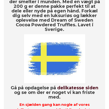
der smelter i munden. Med en vægt på
200 g er denne pakke perfekt til at
dele eller nyde på egen hånd. Forkæl
dig selv med en luksuriøs og lækker
oplevelse med Dream of Sweden
Cocoa Powdered Truffles. Lavet i
Sverige.
Gå på opdagelse på
delikatesse siden
og se om der er noget vi kan friste
med.
En sjælden gang kan nogle af vores