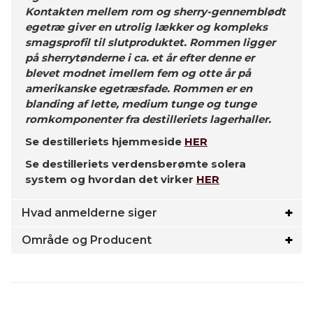
Kontakten mellem rom og sherry-gennemblødt
egetræ giver en utrolig lækker og kompleks
smagsprofil til slutproduktet. Rommen ligger
på sherrytønderne i ca. et år efter denne er
blevet modnet imellem fem og otte år på
amerikanske egetræsfade. Rommen er en
blanding af lette, medium tunge og tunge
romkomponenter fra destilleriets lagerhaller.
Se destilleriets hjemmeside
HER
Se destilleriets verdensberømte solera
system og hvordan det virker
HER
Hvad anmelderne siger
Område og Producent