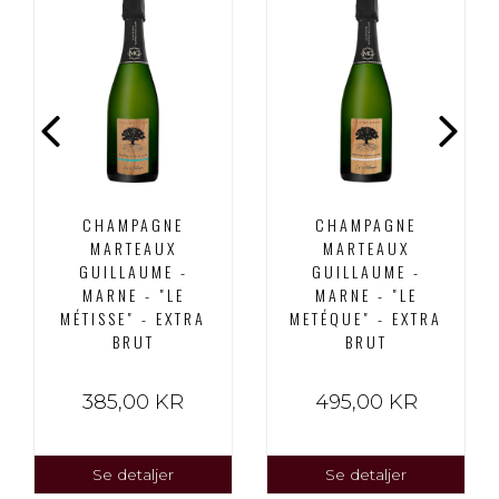
CHAMPAGNE
CHAMPAGNE
MARTEAUX
MARTEAUX
GUILLAUME -
GUILLAUME -
MARNE - "LE
MARNE - "LE
MÉTISSE" - EXTRA
METÉQUE" - EXTRA
BRUT
BRUT
385,00 KR
495,00 KR
Se detaljer
Se detaljer