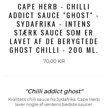
CAPE HERB - CHILLI
ADDICT SAUCE "GHOST" -
SYDAFRIKA - INTENS
STÆRK SAUCE SOM ER
LAVET AF DE BERYGTEDE
GHOST CHILLI - 200 ML.
70,00 KR
"Chilli addict ghost"
Kvalitets chili sauce fra Sydafrika. Cape Herb
laver nogle af verdens bedste saucer.