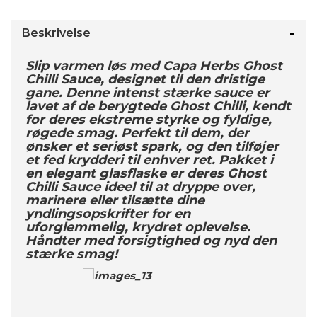
Beskrivelse
Slip varmen løs med Capa Herbs Ghost
Chilli Sauce, designet til den dristige
gane. Denne intenst stærke sauce er
lavet af de berygtede Ghost Chilli, kendt
for deres ekstreme styrke og fyldige,
røgede smag. Perfekt til dem, der
ønsker et seriøst spark, og den tilføjer
et fed krydderi til enhver ret. Pakket i
en elegant glasflaske er deres Ghost
Chilli Sauce ideel til at dryppe over,
marinere eller tilsætte dine
yndlingsopskrifter for en
uforglemmelig, krydret oplevelse.
Håndter med forsigtighed og nyd den
stærke smag!