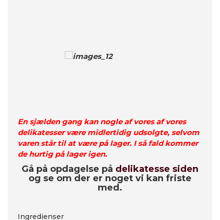
En sjælden gang kan nogle af vores af vores
delikatesser være midlertidig udsolgte, selvom
varen står til at være på lager. I så fald kommer
de hurtig på lager igen.
Gå på opdagelse på
delikatesse siden
og se om der er noget vi kan friste
med.
Ingredienser