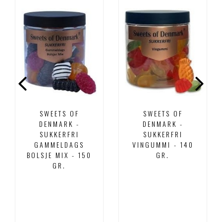
SWEETS OF
SWEETS OF
DENMARK -
DENMARK -
SUKKERFRI
SUKKERFRI
GAMMELDAGS
VINGUMMI - 140
BOLSJE MIX - 150
GR.
GR.