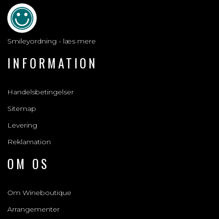
Smileyordning - læs mere
INFORMATION
Handelsbetingelser
Sitemap
Levering
Reklamation
OM OS
Om Wineboutique
Arrangementer