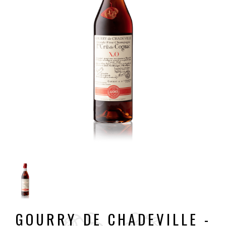
GOURRY DE CHADEVILLE -