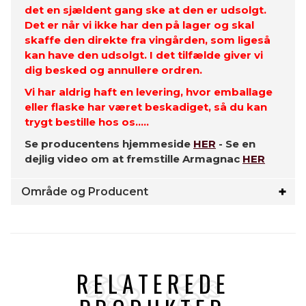
det en sjældent gang ske at den er udsolgt.
Det er når vi ikke har den på lager og skal
skaffe den direkte fra vingården, som ligeså
kan have den udsolgt. I det tilfælde giver vi
dig besked og annullere ordren.
Vi har aldrig haft en levering, hvor emballage
eller flaske har været beskadiget, så du kan
trygt bestille hos os.....
Se producentens hjemmeside
HER
- Se en
dejlig video om at fremstille Armagnac
HER
Område og Producent
RELATEREDE