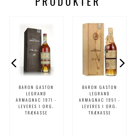
PRODUKTER
BARON GASTON
BARON GASTON
LEGRAND
LEGRAND
ARMAGNAC 1971 -
ARMAGNAC 1951 -
LEVERES I ORG.
LEVERES I ORG.
TRÆKASSE
TRÆKASSE