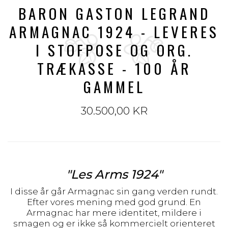
BARON GASTON LEGRAND
ARMAGNAC 1924 - LEVERES
I STOFPOSE OG ORG.
TRÆKASSE - 100 ÅR
GAMMEL
30.500,00 KR
"Les Arms 1924"
I disse år går Armagnac sin gang verden rundt.
Efter vores mening med god grund. En
Armagnac har mere identitet, mildere i
smagen og er ikke så kommercielt orienteret