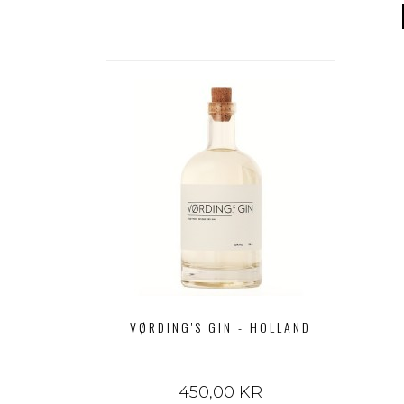
VØRDING'S GIN - HOLLAND
450,00 KR