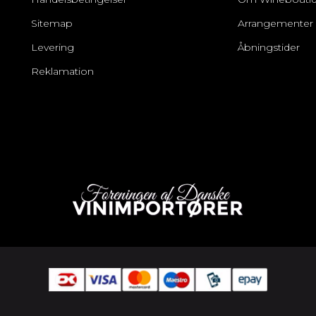
Sitemap
Arrangementer
Levering
Åbningstider
Reklamation