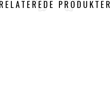
RELATEREDE PRODUKTE