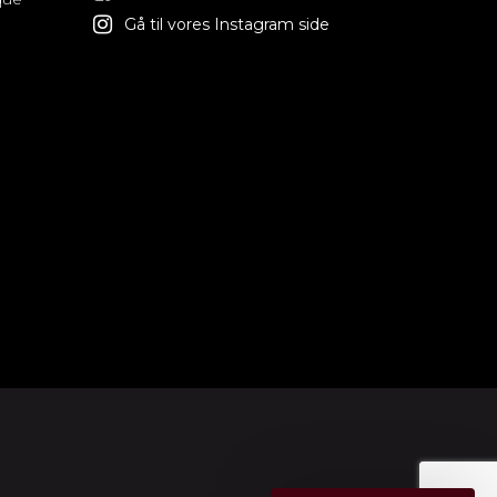
Gå til vores Instagram side