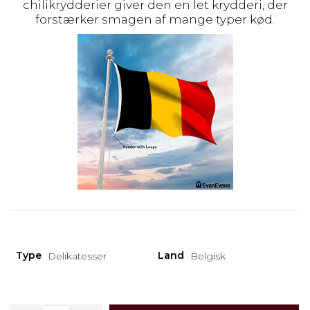
chilikrydderier giver den en let krydderi, der
forstærker smagen af ​​mange typer kød.
Type
Land
Delikatesser
Belgisk