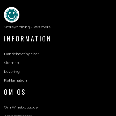
Smileyordning - læs mere
INFORMATION
Handelsbetingelser
Sitemap
Levering
Reklamation
OM OS
Om Wineboutique