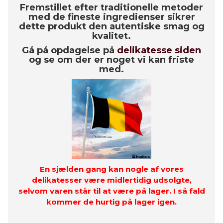
Fremstillet efter traditionelle metoder
med de fineste ingredienser sikrer
dette produkt den autentiske smag og
kvalitet.
Gå på opdagelse på
delikatesse siden
og se om der er noget vi kan friste
med.
En sjælden gang kan nogle af vores
delikatesser være midlertidig udsolgte,
selvom varen står til at være på lager. I så fald
kommer de hurtig på lager igen.